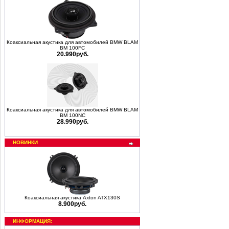
Коаксиальная акустика для автомобилей BMW BLAM
BM 100FC
20.990руб.
Коаксиальная акустика для автомобилей BMW BLAM
BM 100NC
28.990руб.
НОВИНКИ
Коаксиальная акустика Axton ATX130S
8.900руб.
ИНФОРМАЦИЯ: