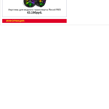
Акустика для водного транспорта Recoil R65
43.190руб.
ИНФОРМАЦИЯ: