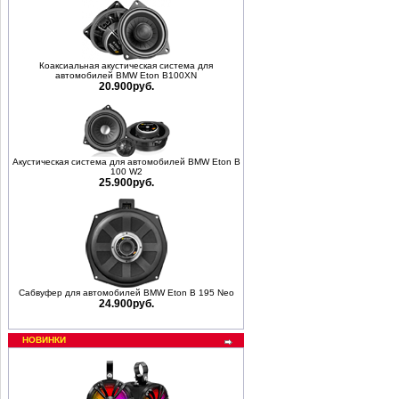
Коаксиальная акустическая система для
автомобилей BMW Eton B100XN
20.900руб.
Акустическая система для автомобилей BMW Eton B
100 W2
25.900руб.
Сабвуфер для автомобилей BMW Eton B 195 Neo
24.900руб.
НОВИНКИ