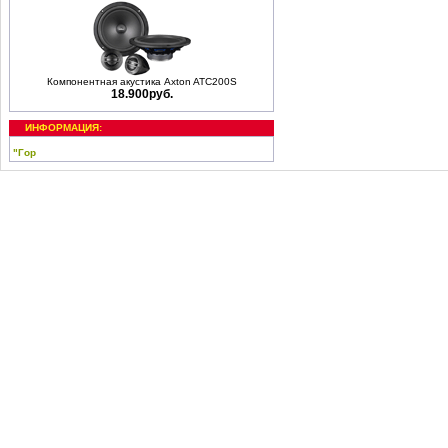
Компонентная акустика Axton ATC200S
18.900руб.
ИНФОРМАЦИЯ:
"Гор