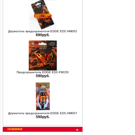
Держатель предохранителя EDGE EDC-HM002
690руб.
Предохранитель EDGE EDC-FM150
590руб.
Держатель предохранителя EDGE EDC-HM007
590руб.
НОВИНКИ