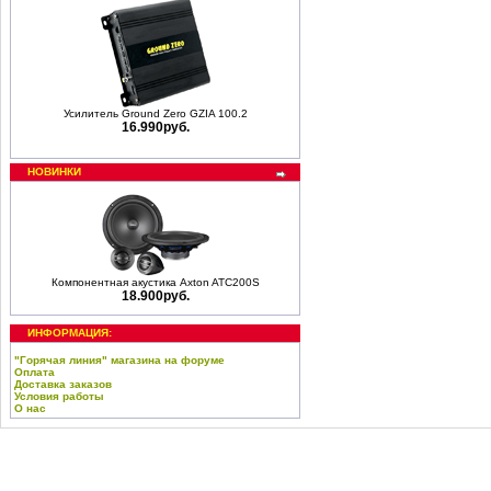
Усилитель Ground Zero GZIA 100.2
16.990руб.
НОВИНКИ
Компонентная акустика Axton ATC200S
18.900руб.
ИНФОРМАЦИЯ:
"Горячая линия" магазина на форуме
Оплата
Доставка заказов
Условия работы
О нас