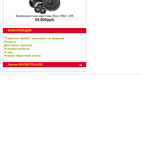
Компонентная акустика Eton RSC 165
59.900руб.
ИНФОРМАЦИЯ:
"Горячая линия" магазина на форуме
Оплата
Доставка заказов
Условия работы
О нас
Форма обратной связи
Архив MAGNITOLA.RU