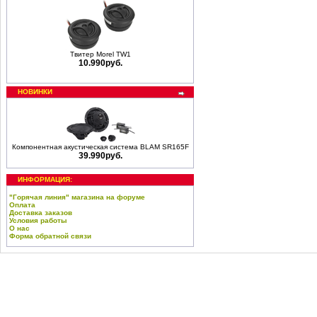
Твитер Morel TW1
10.990руб.
НОВИНКИ
Компонентная акустическая система BLAM SR165F
39.990руб.
ИНФОРМАЦИЯ:
"Горячая линия" магазина на форуме
Оплата
Доставка заказов
Условия работы
О нас
Форма обратной связи