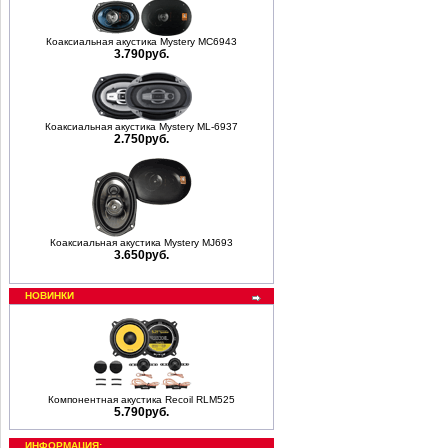
Коаксиальная акустика Mystery MC6943
3.790руб.
Коаксиальная акустика Mystery ML-6937
2.750руб.
Коаксиальная акустика Mystery MJ693
3.650руб.
НОВИНКИ
Компонентная акустика Recoil RLM525
5.790руб.
ИНФОРМАЦИЯ: