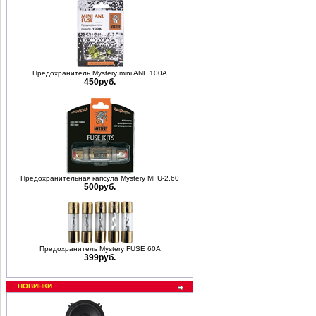
Предохранитель Mystery mini ANL 100A
450руб.
Предохранительная капсула Mystery MFU-2.60
500руб.
Предохранитель Mystery FUSE 60A
399руб.
НОВИНКИ