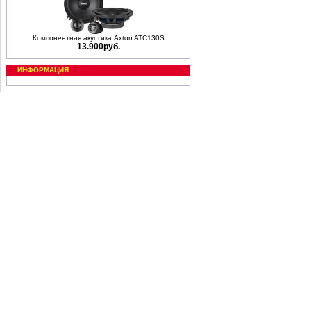
Компонентная акустика Axton ATC130S
13.900руб.
ИНФОРМАЦИЯ: