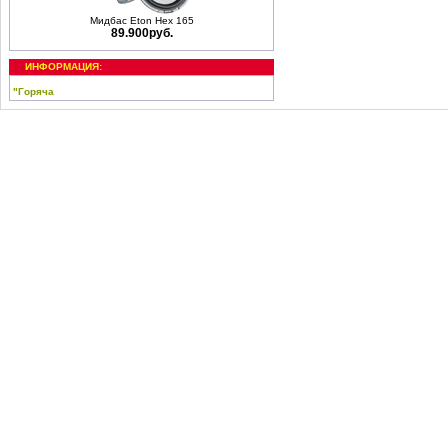
Мидбас Eton Hex 165
89.900руб.
ИНФОРМАЦИЯ:
"Горяча