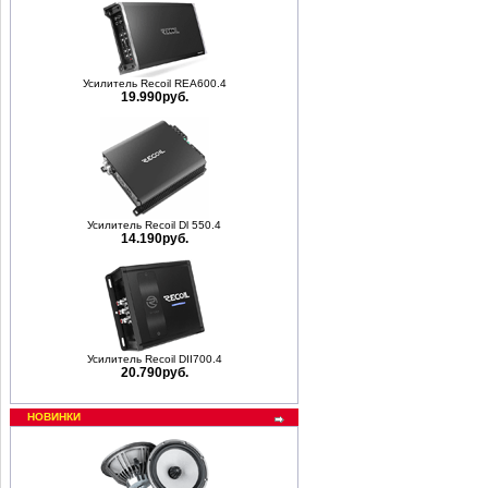
Усилитель Recoil REA600.4
19.990руб.
Усилитель Recoil Dl 550.4
14.190руб.
Усилитель Recoil DII700.4
20.790руб.
НОВИНКИ