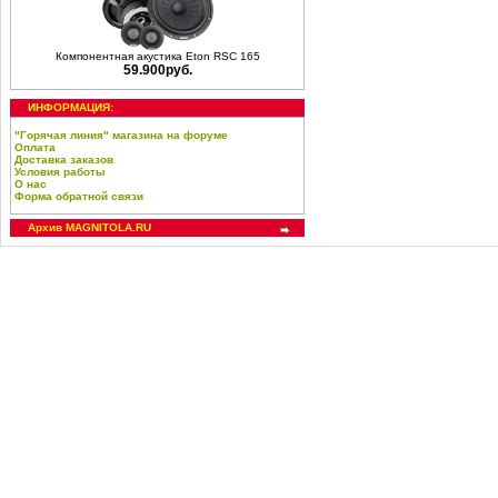
Компонентная акустика Eton RSC 165
59.900руб.
ИНФОРМАЦИЯ:
"Горячая линия" магазина на форуме
Оплата
Доставка заказов
Условия работы
О нас
Форма обратной связи
Архив MAGNITOLA.RU