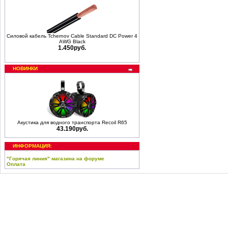
Силовой кабель Tchernov Cable Standard DC Power 4
AWG Black
1.450руб.
НОВИНКИ
Акустика для водного транспорта Recoil R65
43.190руб.
ИНФОРМАЦИЯ:
"Горячая линия" магазина на форуме
Оплата