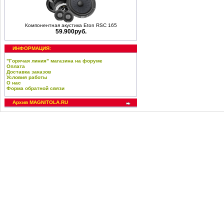
Компонентная акустика Eton RSC 165
59.900руб.
ИНФОРМАЦИЯ:
"Горячая линия" магазина на форуме
Оплата
Доставка заказов
Условия работы
О нас
Форма обратной связи
Архив MAGNITOLA.RU