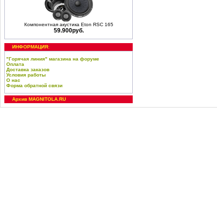
Компонентная акустика Eton RSC 165
59.900руб.
ИНФОРМАЦИЯ:
"Горячая линия" магазина на форуме
Оплата
Доставка заказов
Условия работы
О нас
Форма обратной связи
Архив MAGNITOLA.RU