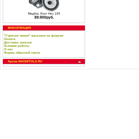
Мидбас Eton Hex 165
89.900руб.
ИНФОРМАЦИЯ:
"Горячая линия" магазина на форуме
Оплата
Доставка заказов
Условия работы
О нас
Форма обратной связи
Архив MAGNITOLA.RU