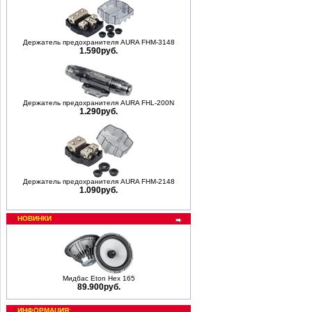
Держатель предохранителя AURA FHM-3148
1.590руб.
Держатель предохранителя AURA FHL-200N
1.290руб.
Держатель предохранителя AURA FHM-2148
1.090руб.
НОВИНКИ
Мидбас Eton Hex 165
89.900руб.
ИНФОРМАЦИЯ: