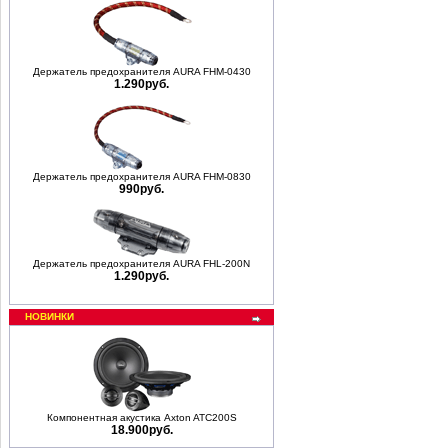
Держатель предохранителя AURA FHM-0430
1.290руб.
Держатель предохранителя AURA FHM-0830
990руб.
Держатель предохранителя AURA FHL-200N
1.290руб.
НОВИНКИ
Компонентная акустика Axton ATC200S
18.900руб.