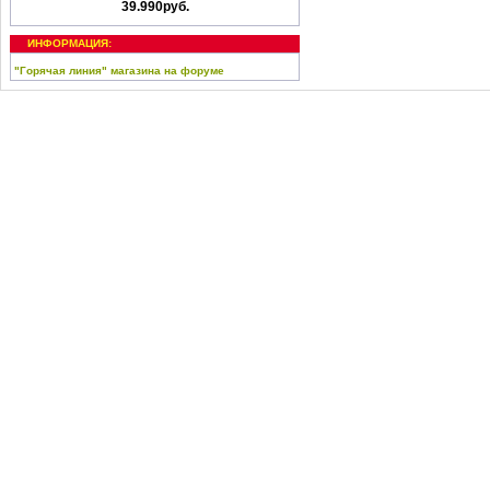
39.990руб.
ИНФОРМАЦИЯ:
"Горячая линия" магазина на форуме