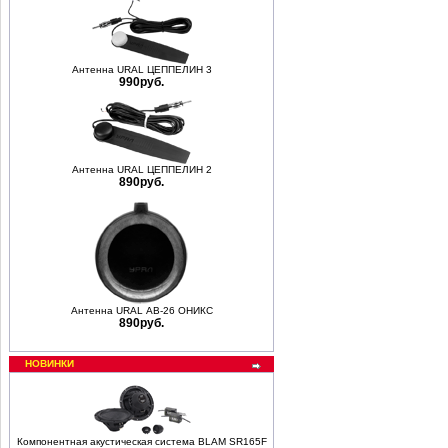
Антенна URAL ЦЕППЕЛИН 3
990руб.
Антенна URAL ЦЕППЕЛИН 2
890руб.
Антенна URAL АВ-26 ОНИКС
890руб.
НОВИНКИ
Компонентная акустическая система BLAM SR165F