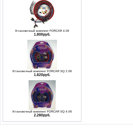
Установочный комплект FORCAR 4.08
1.800руб.
Установочный комплект FORCAR SQ 2.08
1.820руб.
Установочный комплект FORCAR SQ 4.08
2.280руб.