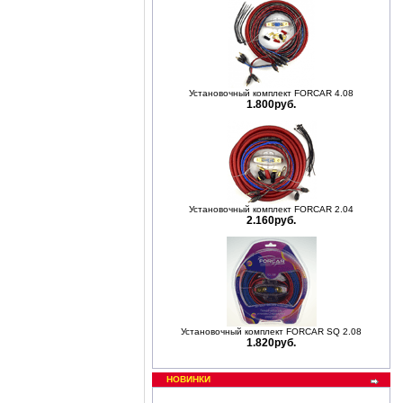
Установочный комплект FORCAR 4.08
1.800руб.
Установочный комплект FORCAR 2.04
2.160руб.
Установочный комплект FORCAR SQ 2.08
1.820руб.
НОВИНКИ