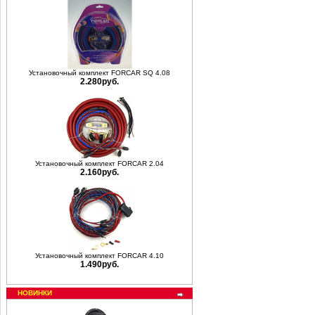
Установочный комплект FORCAR SQ 4.08
2.280руб.
Установочный комплект FORCAR 2.04
2.160руб.
Установочный комплект FORCAR 4.10
1.490руб.
НОВИНКИ