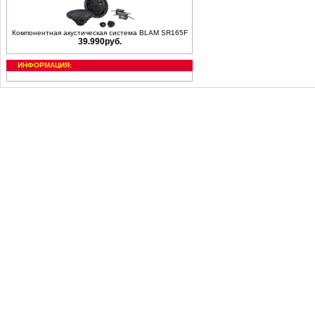
Компонентная акустическая система BLAM SR165F
39.990руб.
ИНФОРМАЦИЯ: